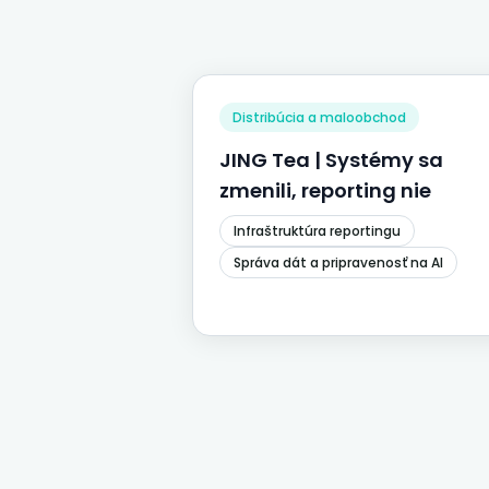
Distribúcia a maloobchod
JING Tea | Systémy sa
zmenili, reporting nie
Infraštruktúra reportingu
Správa dát a pripravenosť na AI