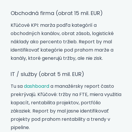
Obchodná firma (obrat 15 mil. EUR)
Kľúčové KPI: marža podľa kategórií a
obchodných kanálov, obrat zásob, logistické
náklady ako percento tržieb. Report by mal
identifikovať kategórie pod prahom marže a
kanály, ktoré generujú tržby, ale nie zisk.
IT / služby (obrat 5 mil. EUR)
Tu sa
dashboard
a manažérsky report často
prekrývajú. Kľúčové: tržby na FTE, miera využitia
kapacít, rentabilita projektov, portfólio
zákaziek. Report by mal jasne identifikovať
projekty pod prahom rentability a trendy v
pipeline.