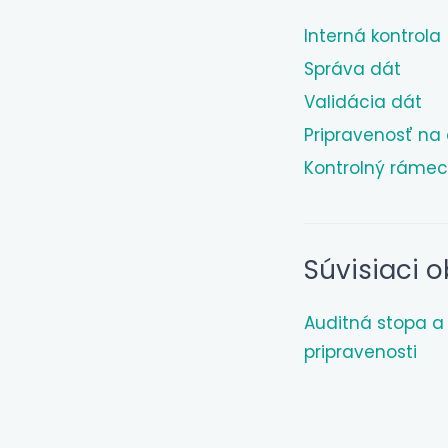
Interná kontrola
Správa dát
Validácia dát
Pripravenosť na 
Kontrolný rámec
Súvisiaci 
Auditná stopa a 
pripravenosti