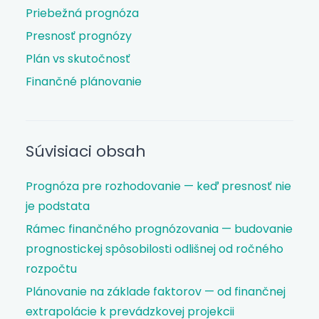
Priebežná prognóza
Presnosť prognózy
Plán vs skutočnosť
Finančné plánovanie
Súvisiaci obsah
Prognóza pre rozhodovanie — keď presnosť nie
je podstata
Rámec finančného prognózovania — budovanie
prognostickej spôsobilosti odlišnej od ročného
rozpočtu
Plánovanie na základe faktorov — od finančnej
extrapolácie k prevádzkovej projekcii