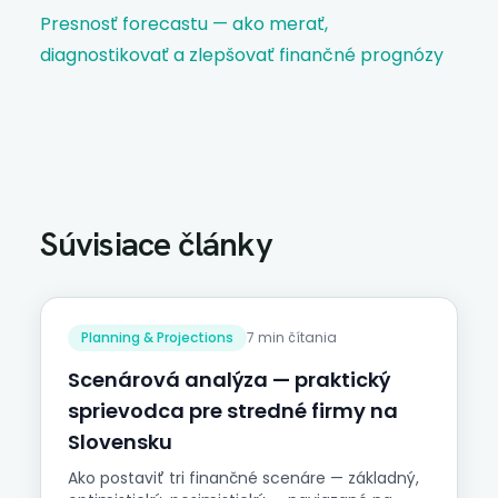
Presnosť forecastu — ako merať,
diagnostikovať a zlepšovať finančné prognózy
Súvisiace články
Planning & Projections
7 min čítania
Scenárová analýza — praktický
sprievodca pre stredné firmy na
Slovensku
Ako postaviť tri finančné scenáre — základný,