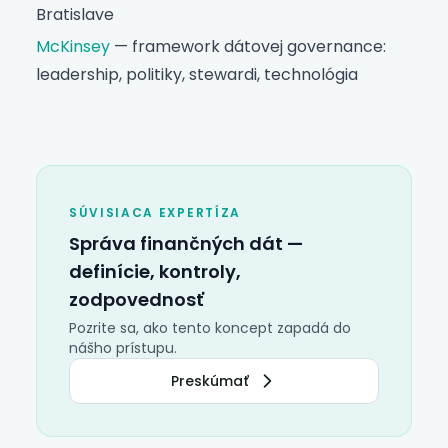
Bratislave
McKinsey
— framework dátovej governance:
leadership, politiky, stewardi, technológia
SÚVISIACA EXPERTÍZA
Správa finančných dát —
definície, kontroly,
zodpovednosť
Pozrite sa, ako tento koncept zapadá do
nášho prístupu.
Preskúmať